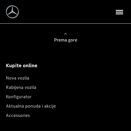
Prema gore
Kupite online
Nova vozila
Rabljena vozila
Konfigurator
Aktualna ponuda i akcije
Accessories