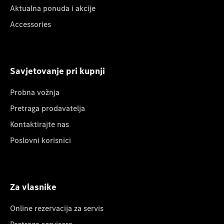
Aktualna ponuda i akcije
Accessories
Savjetovanje pri kupnji
Probna vožnja
Pretraga prodavatelja
Kontaktirajte nas
Poslovni korisnici
Za vlasnike
Online rezervacija za servis