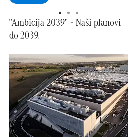
"Ambicija 2039" - Naši planovi
do 2039.