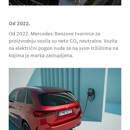
Od 2022.
Od 2022. Mercedes-Benzove tvornice za
proizvodnju vozila su neto CO₂ neutralne. Vozila
na električni pogon nude se na svim tržištima na
kojima je marka zastupljena.