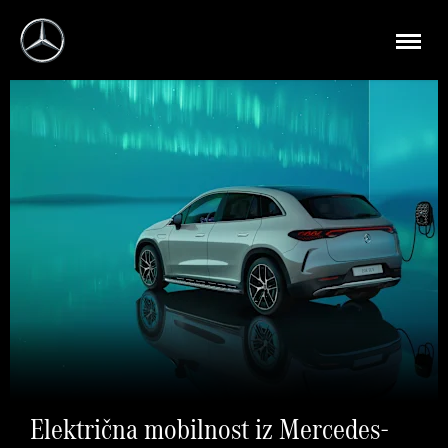
Električna mobilnost iz Mercedes-