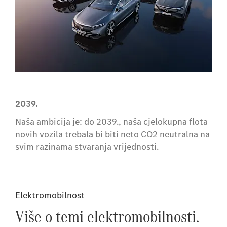
2039.
Naša ambicija je: do 2039., naša cjelokupna flota
novih vozila trebala bi biti neto CO2 neutralna na
svim razinama stvaranja vrijednosti.
Elektromobilnost
Više o temi elektromobilnosti.