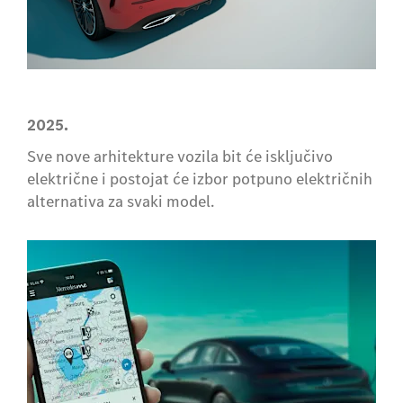
2025.
Sve nove arhitekture vozila bit će isključivo
električne i postojat će izbor potpuno električnih
alternativa za svaki model.