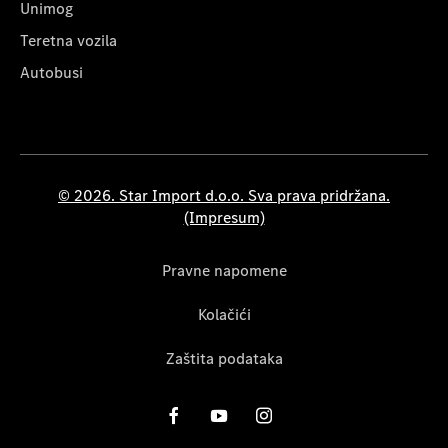
Unimog
Teretna vozila
Autobusi
© 2026. Star Import d.o.o. Sva prava pridržana.
(Impresum)
Pravne napomene
Kolačići
Zaštita podataka