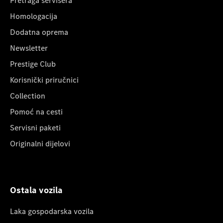
Pretraga servisera
Homologacija
Dodatna oprema
Newsletter
Prestige Club
Korisnički priručnici
Collection
Pomoć na cesti
Servisni paketi
Originalni dijelovi
Ostala vozila
Laka gospodarska vozila