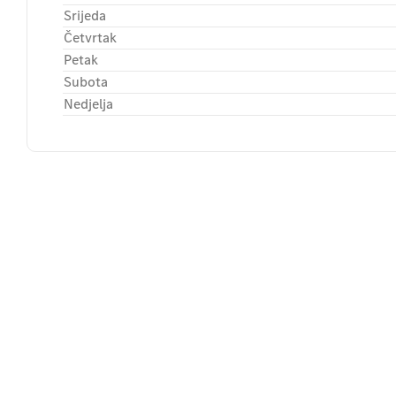
Srijeda
Četvrtak
Petak
Subota
Nedjelja