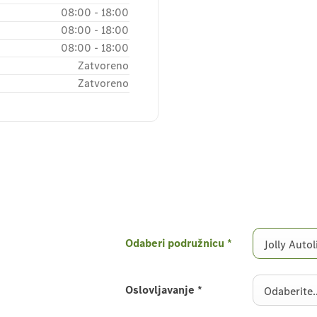
08:00
-
18:00
08:00
-
18:00
08:00
-
18:00
Zatvoreno
Zatvoreno
Odaberi podružnicu
*
Jolly Autol
Oslovljavanje
*
Odaberite..