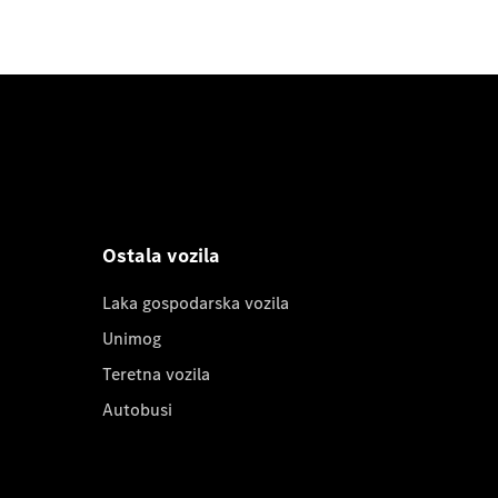
Ostala vozila
Laka gospodarska vozila
Unimog
Teretna vozila
Autobusi