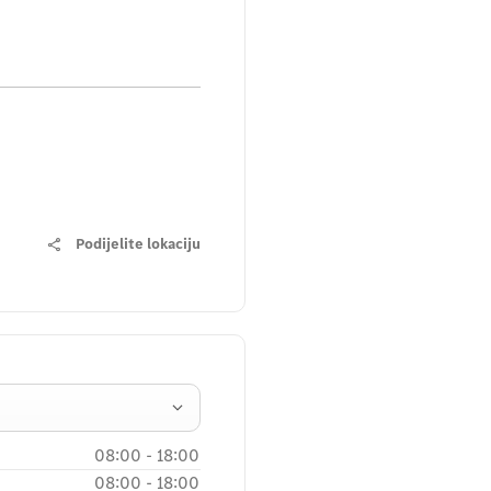
Podijelite lokaciju
08:00
-
18:00
08:00
-
18:00