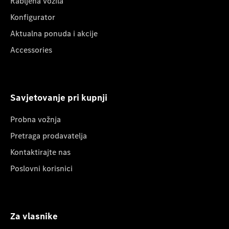
Rabljena vozila
Konfigurator
Aktualna ponuda i akcije
Accessories
Savjetovanje pri kupnji
Probna vožnja
Pretraga prodavatelja
Kontaktirajte nas
Poslovni korisnici
Za vlasnike