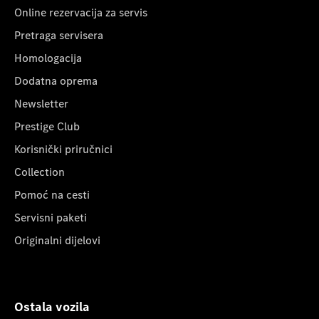
Online rezervacija za servis
Pretraga servisera
Homologacija
Dodatna oprema
Newsletter
Prestige Club
Korisnički priručnici
Collection
Pomoć na cesti
Servisni paketi
Originalni dijelovi
Ostala vozila