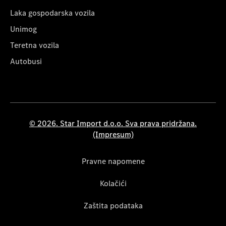
Laka gospodarska vozila
Unimog
Teretna vozila
Autobusi
© 2026. Star Import d.o.o. Sva prava pridržana.
(Impresum)
Pravne napomene
Kolačići
Zaštita podataka