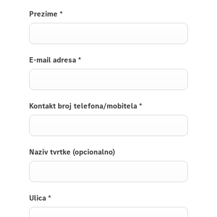
Prezime
*
E-mail adresa
*
Kontakt broj telefona/mobitela
*
Naziv tvrtke (opcionalno)
Ulica
*