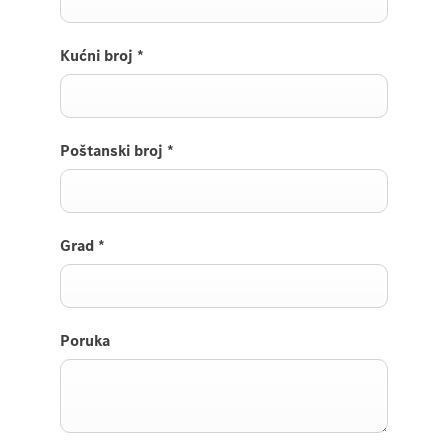
Kućni broj
*
Poštanski broj
*
Grad
*
Poruka