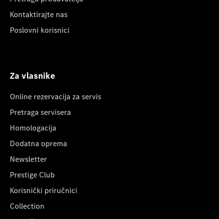
Kontaktirajte nas
Poslovni korisnici
Za vlasnike
Online rezervacija za servis
Pretraga servisera
Homologacija
Dodatna oprema
Newsletter
Prestige Club
Korisnički priručnici
Collection