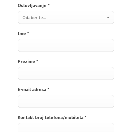
Oslovljavanje
*
Odaberite...
Ime
*
Prezime
*
E-mail adresa
*
Kontakt broj telefona/mobitela
*