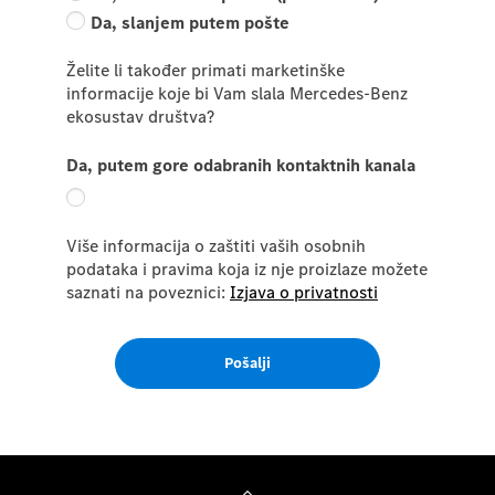
Da, slanjem putem pošte
Želite li također primati marketinške
informacije koje bi Vam slala Mercedes-Benz
ekosustav društva?
Da, putem gore odabranih kontaktnih kanala
Više informacija o zaštiti vaših osobnih
podataka i pravima koja iz nje proizlaze možete
saznati na poveznici:
Izjava o privatnosti
Pošalji