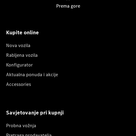
Prema gore
Kupite online
Nova vozila
Rabljena vozila
Konfigurator
Aktualna ponuda i akcije
Accessories
Savjetovanje pri kupnji
Probna vožnja
Pretraga prodavatelja