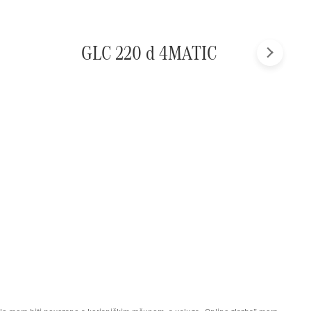
GLC 220 d 4MATIC
Sljedeće