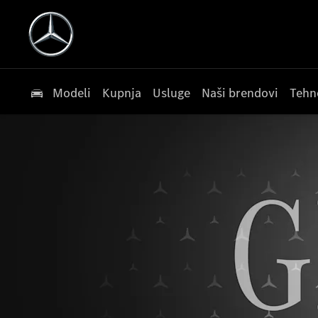
Modeli
Kupnja
Usluge
Naši brendovi
Tehn