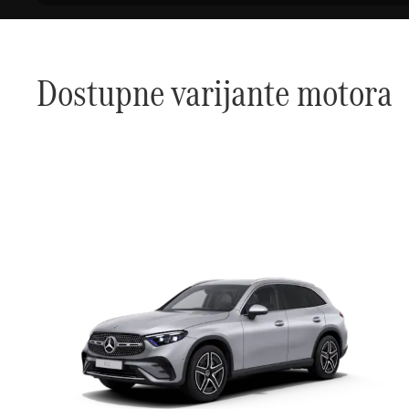
Dostupne varijante motora