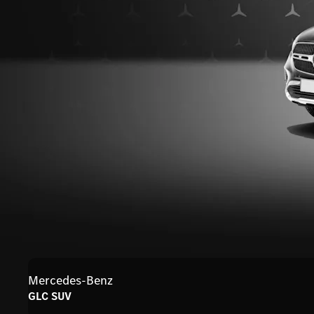
Mercedes-Benz
GLC SUV