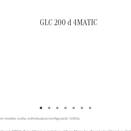
GLC 200 d 4MATIC
 modelu vozila, individualnoj konfiguraciji i tržištu.