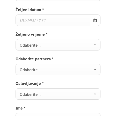
Željeni datum
*
Željeno vrijeme
*
Odaberite...
Odaberite partnera
*
Odaberite...
Oslovljavanje
*
Odaberite...
Ime
*