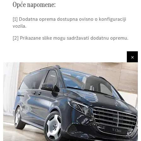
Opće napomene:
[1] Dodatna oprema dostupna ovisno o konfiguraciji
vozila.
[2] Prikazane slike mogu sadržavati dodatnu opremu.