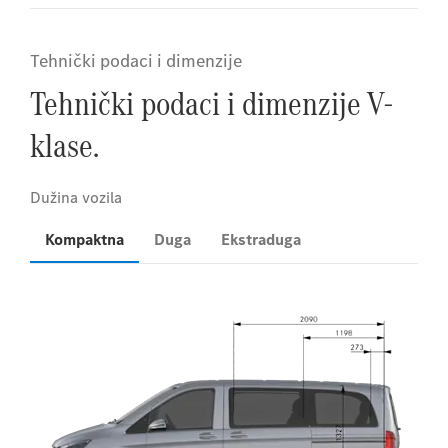
Tehnički podaci i dimenzije
Tehnički podaci i dimenzije V-
klase.
Kompaktna
Duga
Ekstraduga