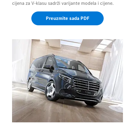
cijena za V-klasu sadrži varijante modela i cijene.
Preuzmite sada PDF