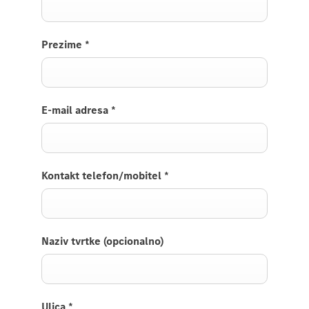
Prezime
*
E-mail adresa
*
Kontakt telefon/mobitel
*
Naziv tvrtke (opcionalno)
Ulica
*