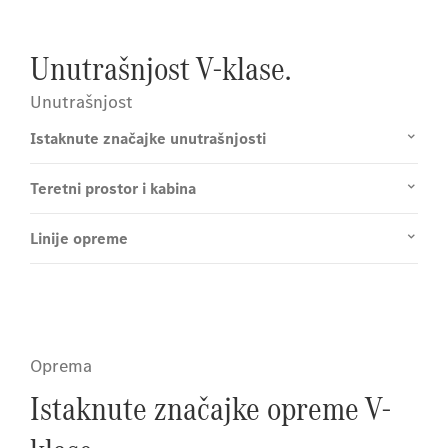
Unutrašnjost V-klase.
Unutrašnjost
Istaknute značajke unutrašnjosti
Teretni prostor i kabina
Linije opreme
Oprema
Istaknute značajke opreme V-