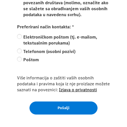
povezanih društava (molimo, označite ako
se slažete sa obrađivanjem vaših osobnih
podataka u navedenu svrhu).
Preferirani način kontakta:
*
Elektroničkom poštom (tj. e-mailom,
tekstualnim porukama)
Telefonom (osobni pozivi)
Poštom
Više informacija o zaštiti vaših osobnih
podataka i pravima koja iz nje proizlaze možete
saznati na poveznici:
Izjava o privatnosti
Pošalji