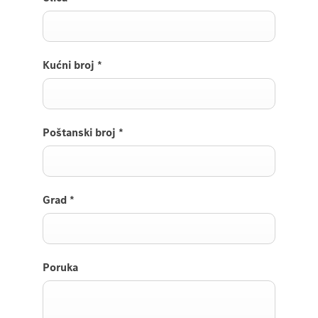
Kućni broj
*
Poštanski broj
*
Grad
*
Poruka