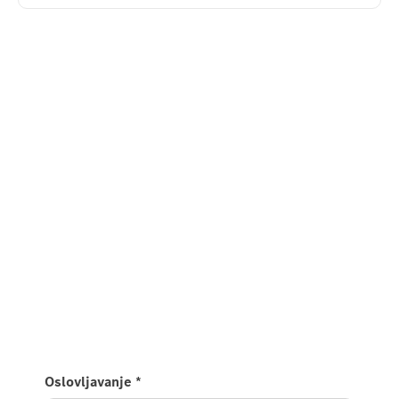
Oslovljavanje
*