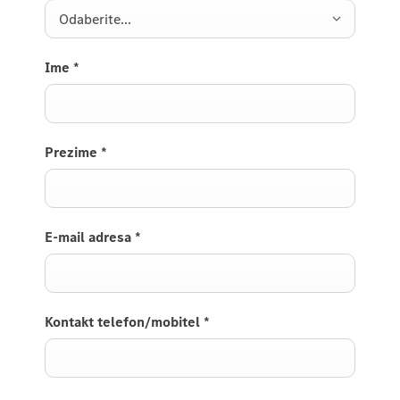
Odaberite...
Ime
*
Prezime
*
E-mail adresa
*
Kontakt telefon/mobitel
*