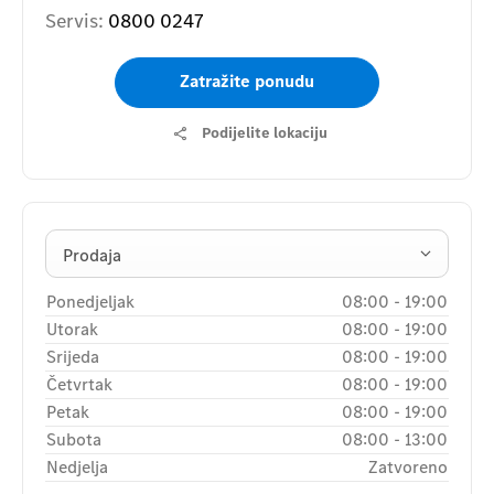
Servis:
0800 0247
Zatražite ponudu
Podijelite lokaciju
Prodaja
Ponedjeljak
08:00
-
19:00
Utorak
08:00
-
19:00
Srijeda
08:00
-
19:00
Četvrtak
08:00
-
19:00
Petak
08:00
-
19:00
Subota
08:00
-
13:00
Nedjelja
Zatvoreno