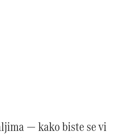
ljima — kako biste se vi