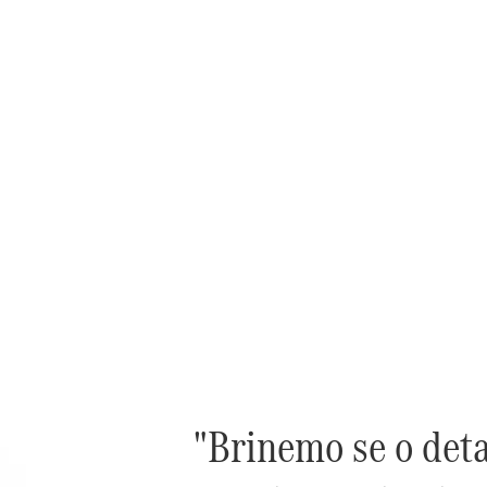
"Brinemo se o deta