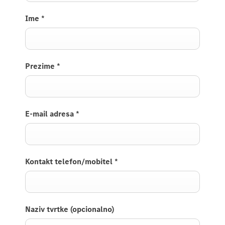
Ime
*
Prezime
*
E-mail adresa
*
Kontakt telefon/mobitel
*
Naziv tvrtke (opcionalno)