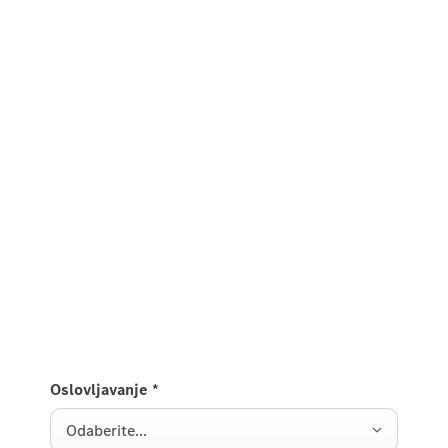
Oslovljavanje
*
Odaberite...