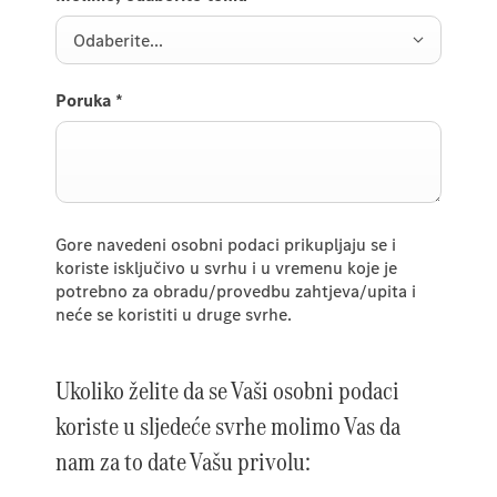
Odaberite...
Poruka
*
Gore navedeni osobni podaci prikupljaju se i
koriste isključivo u svrhu i u vremenu koje je
potrebno za obradu/provedbu zahtjeva/upita i
neće se koristiti u druge svrhe.
Ukoliko želite da se Vaši osobni podaci
koriste u sljedeće svrhe molimo Vas da
nam za to date Vašu privolu: