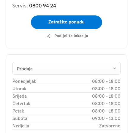
Servis:
0800 94 24
Zatražite ponudu
Podijelite lokaciju
Prodaja
Ponedjeljak
08:00
-
18:00
Utorak
08:00
-
18:00
Srijeda
08:00
-
18:00
Četvrtak
08:00
-
18:00
Petak
08:00
-
18:00
Subota
09:00
-
13:00
Nedjelja
Zatvoreno