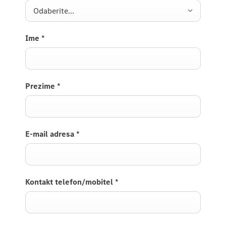
Odaberite...
Ime
*
Prezime
*
E-mail adresa
*
Kontakt telefon/mobitel
*