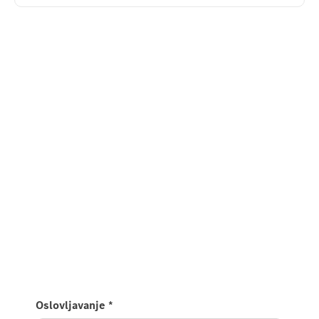
Oslovljavanje
*