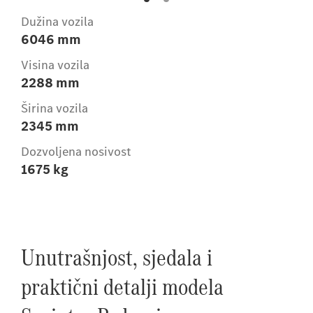
Dužina vozila
6046 mm
Visina vozila
2288 mm
Širina vozila
2345 mm
Dozvoljena nosivost
1675 kg
Unutrašnjost, sjedala i
praktični detalji modela