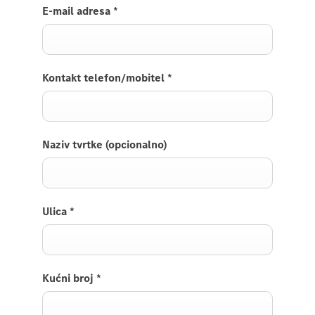
E-mail adresa
*
Kontakt telefon/mobitel
*
Naziv tvrtke (opcionalno)
Ulica
*
Kućni broj
*