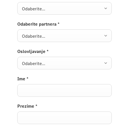
Odaberite...
Odaberite partnera
*
Odaberite...
Oslovljavanje
*
Odaberite...
Ime
*
Prezime
*