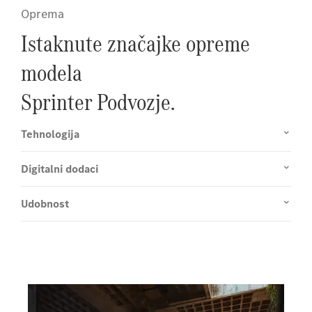
Oprema
Istaknute značajke opreme
modela
Sprinter Podvozje.
Tehnologija
Digitalni dodaci
Udobnost