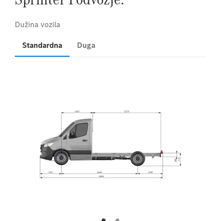
Standardna
Duga