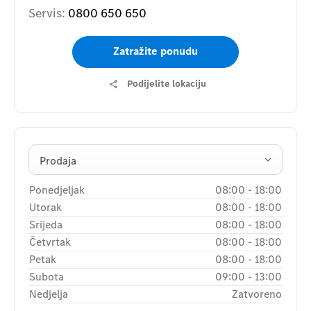
Servis:
0800 650 650
Zatražite ponudu
Podijelite lokaciju
Prodaja
Ponedjeljak
08:00
-
18:00
Utorak
08:00
-
18:00
Srijeda
08:00
-
18:00
Četvrtak
08:00
-
18:00
Petak
08:00
-
18:00
Subota
09:00
-
13:00
Nedjelja
Zatvoreno