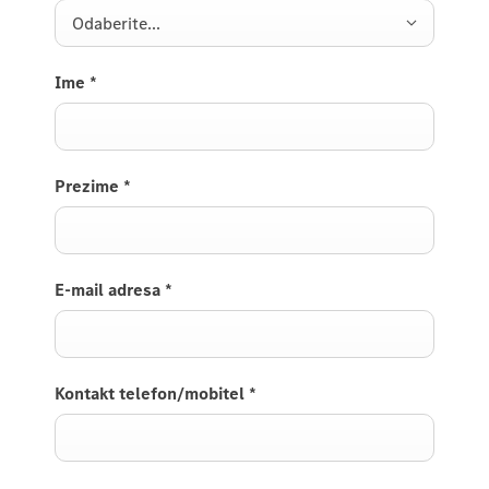
Odaberite...
Ime
*
Prezime
*
E-mail adresa
*
Kontakt telefon/mobitel
*