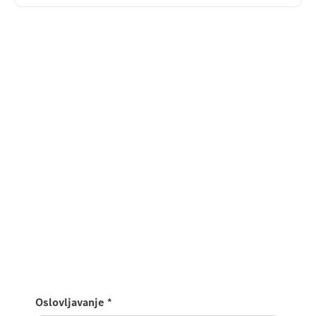
Oslovljavanje
*