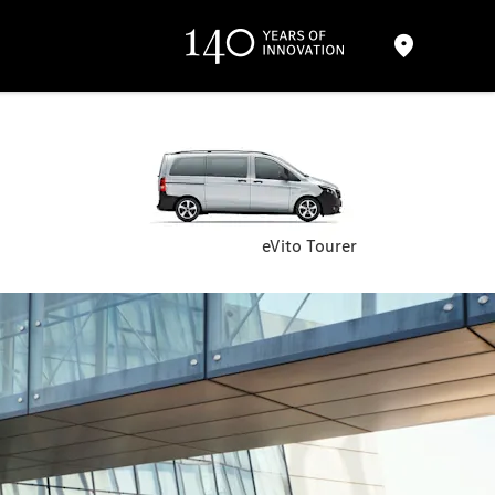
eVito Tourer