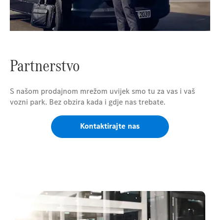
Partnerstvo
S našom prodajnom mrežom uvijek smo tu za vas i vaš
vozni park. Bez obzira kada i gdje nas trebate.
Kontaktirajte nas