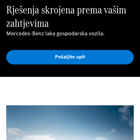
Rješenja skrojena prema vašim
zahtjevima
Mercedes-Benz laka gospodarska vozila.
Pošaljite upit