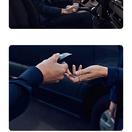
Aktualne ponude