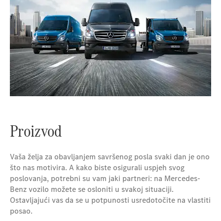
Proizvod
Vaša želja za obavljanjem savršenog posla svaki dan je ono
što nas motivira. A kako biste osigurali uspjeh svog
poslovanja, potrebni su vam jaki partneri: na Mercedes-
Benz vozilo možete se osloniti u svakoj situaciji.
Ostavljajući vas da se u potpunosti usredotočite na vlastiti
posao.​