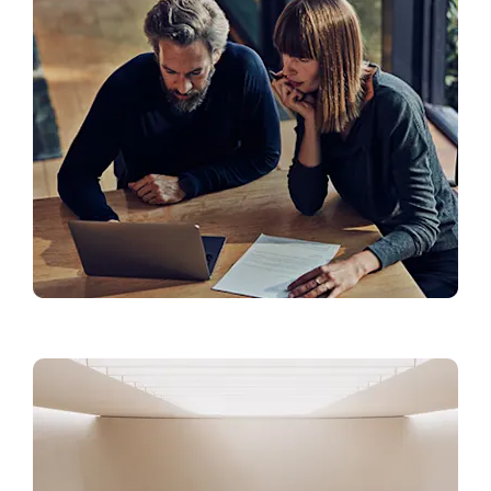
Mercedes-Benz aplikacija