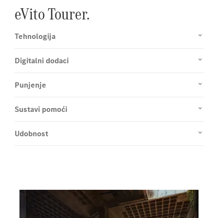
eVito Tourer.
Tehnologija
Digitalni dodaci
Punjenje
Sustavi pomoći
Udobnost