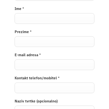
Ime
*
Prezime
*
E-mail adresa
*
Kontakt telefon/mobitel
*
Naziv tvrtke (opcionalno)