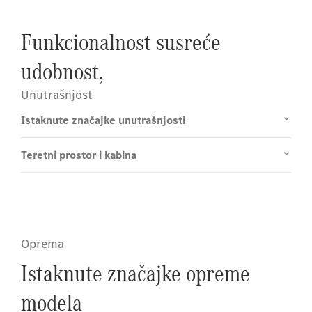
Funkcionalnost susreće
udobnost,
Unutrašnjost
Istaknute značajke unutrašnjosti
Teretni prostor i kabina
Oprema
Istaknute značajke opreme
modela