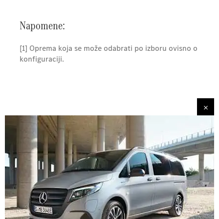
Napomene:
[1] Oprema koja se može odabrati po izboru ovisno o
konfiguraciji.