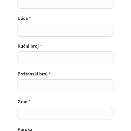
Ulica
*
Kućni broj
*
Poštanski broj
*
Grad
*
Poruka