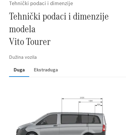
Tehnički podaci i dimenzije
Tehnički podaci i dimenzije
modela
Vito Tourer
Duga
Ekstraduga