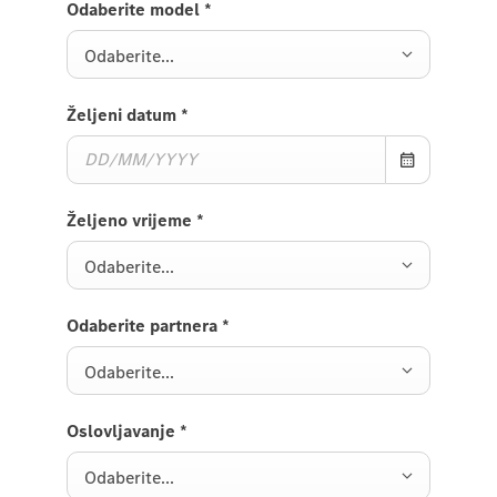
Odaberite model
*
Odaberite...
Željeni datum
*
Željeno vrijeme
*
Odaberite...
Odaberite partnera
*
Odaberite...
Oslovljavanje
*
Odaberite...