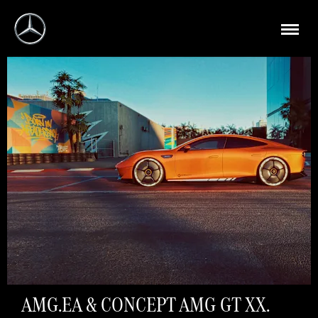
AMG.EA & CONCEPT AMG GT XX.