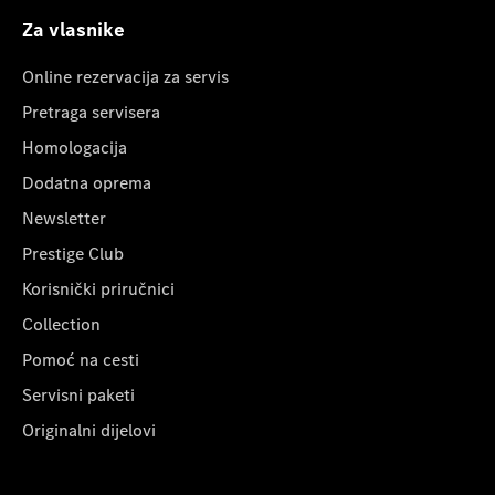
Za vlasnike
Online rezervacija za servis
Pretraga servisera
Homologacija
Dodatna oprema
Newsletter
Prestige Club
Korisnički priručnici
Collection
Pomoć na cesti
Servisni paketi
Originalni dijelovi