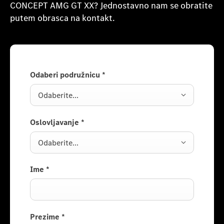
CONCEPT AMG GT XX? Jednostavno nam se obratite
putem obrasca na kontakt.
Odaberi podružnicu
*
Odaberite...
Oslovljavanje
*
Odaberite...
Ime
*
Prezime
*