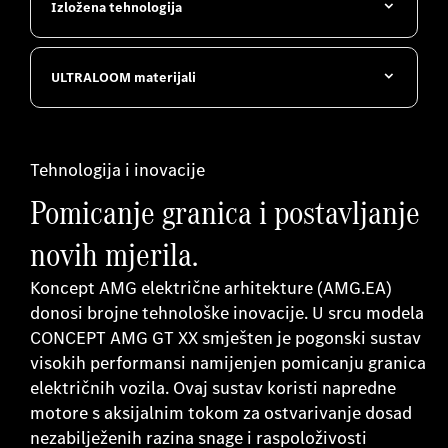
Izložena tehnologija
ULTRALOOM materijali
Tehnologija i inovacije
Pomicanje granica i postavljanje
novih mjerila.
Koncept AMG električne arhitekture (AMG.EA)
donosi brojne tehnološke inovacije. U srcu modela
CONCEPT AMG GT XX smješten je pogonski sustav
visokih performansi namijenjen pomicanju granica
električnih vozila. Ovaj sustav koristi napredne
motore s aksijalnim tokom za ostvarivanje dosad
nezabilježenih razina snage i raspoloživosti