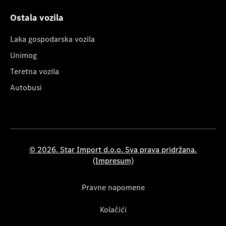
Ostala vozila
Laka gospodarska vozila
Unimog
Teretna vozila
Autobusi
© 2026. Star Import d.o.o. Sva prava pridržana.
(Impresum)
Pravne napomene
Kolačići