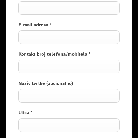
E-mail adresa
*
Kontakt broj telefona/mobitela
*
Naziv tvrtke (opcionalno)
Ulica
*