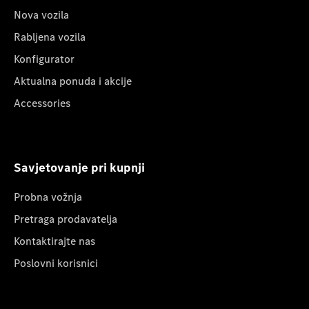
Nova vozila
Rabljena vozila
Konfigurator
Aktualna ponuda i akcije
Accessories
Savjetovanje pri kupnji
Probna vožnja
Pretraga prodavatelja
Kontaktirajte nas
Poslovni korisnici