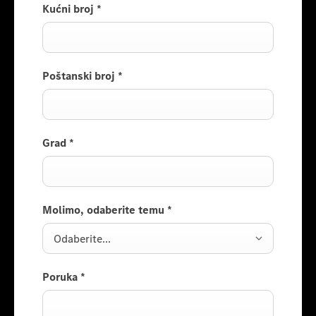
Kućni broj
*
Poštanski broj
*
Grad
*
Molimo, odaberite temu
*
Odaberite...
Poruka
*