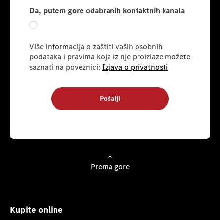
Da, putem gore odabranih kontaktnih kanala
Više informacija o zaštiti vaših osobnih
podataka i pravima koja iz nje proizlaze možete
saznati na poveznici:
Izjava o privatnosti
Pošalji
Prema gore
Kupite online