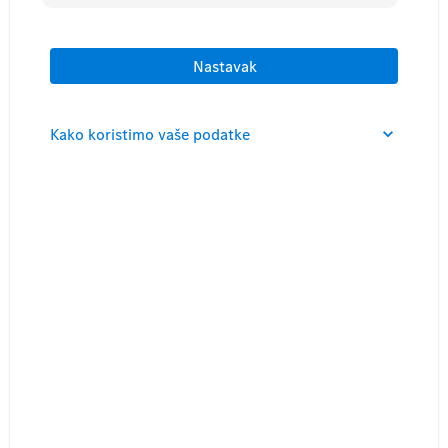
Nastavak
Kako koristimo vaše podatke