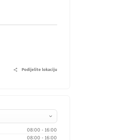
Podijelite lokaciju
08:00
-
16:00
08:00
-
16:00