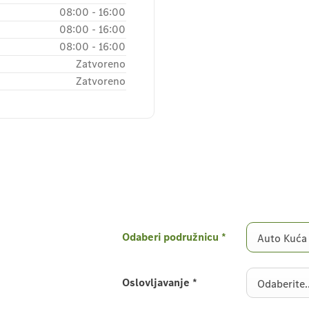
08:00
-
16:00
08:00
-
16:00
08:00
-
16:00
Zatvoreno
Zatvoreno
Odaberi podružnicu
*
Auto Kuća
Oslovljavanje
*
Odaberite..