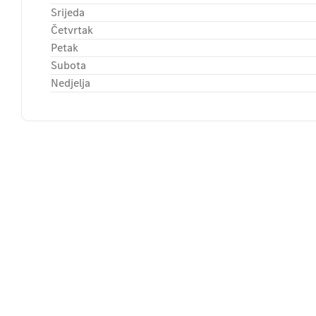
Srijeda
Četvrtak
Petak
Subota
Nedjelja