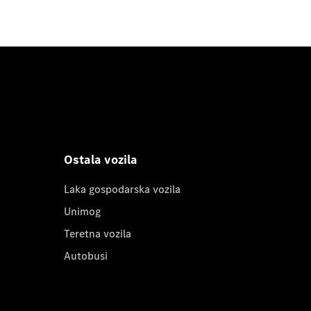
Ostala vozila
Laka gospodarska vozila
Unimog
Teretna vozila
Autobusi