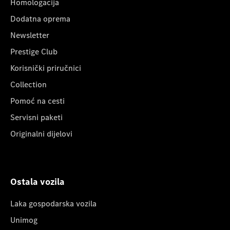
Homologacija
Dodatna oprema
Newsletter
Prestige Club
Korisnički priručnici
Collection
Pomoć na cesti
Servisni paketi
Originalni dijelovi
Ostala vozila
Laka gospodarska vozila
Unimog