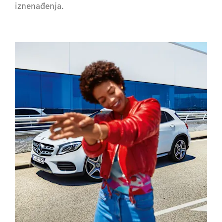
iznenađenja.