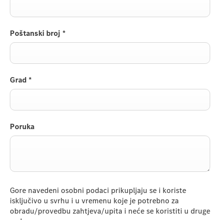
Poštanski broj
*
Grad
*
Poruka
Gore navedeni osobni podaci prikupljaju se i koriste
isključivo u svrhu i u vremenu koje je potrebno za
obradu/provedbu zahtjeva/upita i neće se koristiti u druge