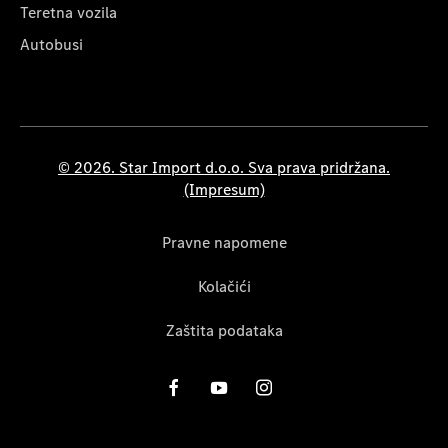
Teretna vozila
Autobusi
© 2026. Star Import d.o.o. Sva prava pridržana.
(Impresum)
Pravne napomene
Kolačići
Zaštita podataka