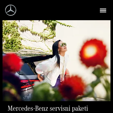
Mercedes-Benz servisni paketi