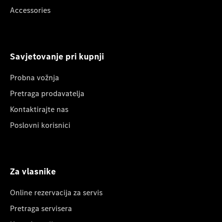
Accessories
Savjetovanje pri kupnji
Probna vožnja
Pretraga prodavatelja
Kontaktirajte nas
Poslovni korisnici
Za vlasnike
Online rezervacija za servis
Pretraga servisera