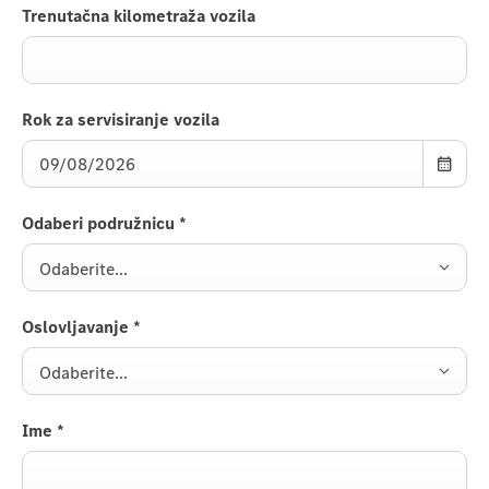
Trenutačna kilometraža vozila
Rok za servisiranje vozila
Odaberi podružnicu
*
Odaberite...
Oslovljavanje
*
Odaberite...
Ime
*