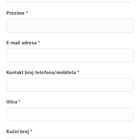
Prezime
*
E-mail adresa
*
Kontakt broj telefona/mobitela
*
Ulica
*
Kućni broj
*