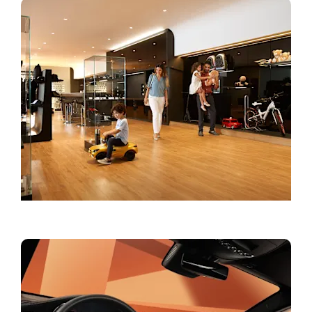
Lifestyle & Accessories