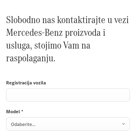
Slobodno nas kontaktirajte u vezi
Mercedes-Benz proizvoda i
usluga, stojimo Vam na
raspolaganju.
Registracija vozila
Model
*
Odaberite...