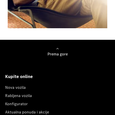
Aktualna ponuda i akcije
Prema gore
Kupite online
Nova vozila
Rabljena vozila
Konfigurator
Aktualna ponuda i akcije