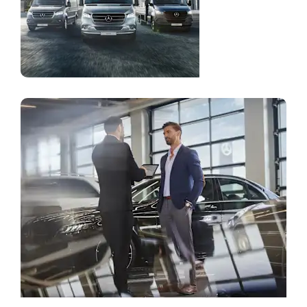
Pretraga prodavatelja