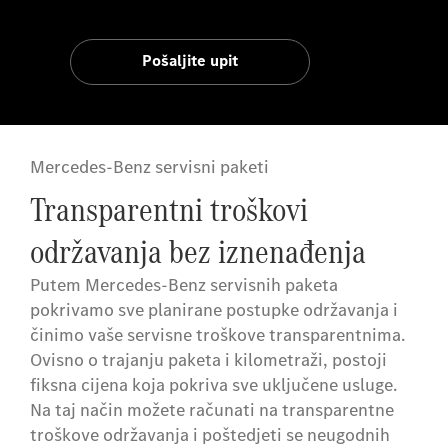
Pošaljite upit
Mercedes-Benz servisni paketi
Transparentni troškovi
održavanja bez iznenađenja
Putem Mercedes-Benz servisnih paketa
pokrivamo sve planirane postupke održavanja i
činimo vaše servisne troškove transparentnima.
Ovisno o trajanju paketa i kilometraži, postoji
fiksna cijena koja pokriva sve uključene usluge.
Na taj način možete računati na transparentne
troškove održavanja i poštedjeti se neugodnih