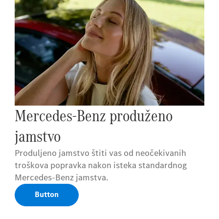
Mercedes-Benz produženo
jamstvo
Produljeno jamstvo štiti vas od neočekivanih
troškova popravka nakon isteka standardnog
Mercedes-Benz jamstva.
Button