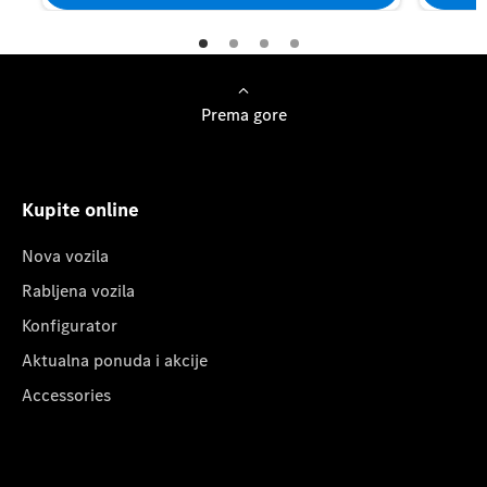
Prema gore
Kupite online
Nova vozila
Rabljena vozila
Konfigurator
Aktualna ponuda i akcije
Accessories