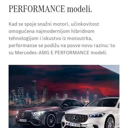
PERFORMANCE modeli.
Kad se spoje snažni motori, učinkovitost
omogućena najmodernijom hibridnom
tehnologijom i iskustvo iz motoutrka,
performanse se podižu na posve novu razinu: to
su Mercedes-AMG E PERFORMANCE modeli.