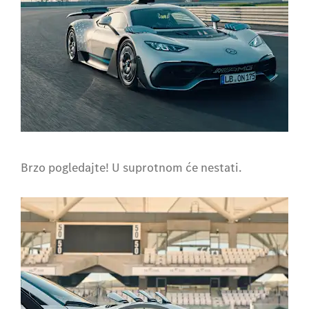
Brzo pogledajte! U suprotnom će nestati.