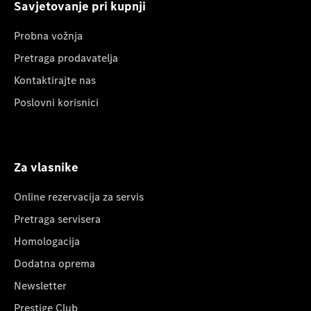
Savjetovanje pri kupnji
Probna vožnja
Pretraga prodavatelja
Kontaktirajte nas
Poslovni korisnici
Za vlasnike
Online rezervacija za servis
Pretraga servisera
Homologacija
Dodatna oprema
Newsletter
Prestige Club