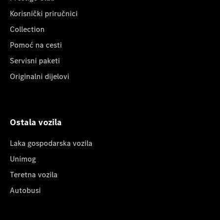
Korisnički priručnici
Collection
Pomoć na cesti
Servisni paketi
Originalni dijelovi
Ostala vozila
Laka gospodarska vozila
Unimog
Teretna vozila
Autobusi