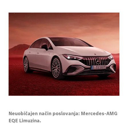
Neuobičajen način poslovanja: Mercedes-AMG
EQE Limuzina.