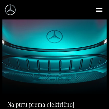
Na putu prema električnoj