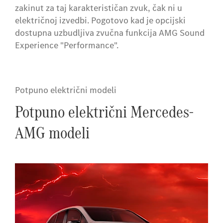
zakinut za taj karakterističan zvuk, čak ni u
električnoj izvedbi. Pogotovo kad je opcijski
dostupna uzbudljiva zvučna funkcija AMG Sound
Experience "Performance".
Potpuno električni modeli
Potpuno električni Mercedes-
AMG modeli