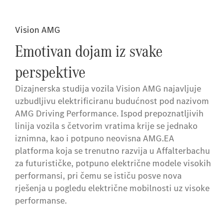
Vision AMG
Emotivan dojam iz svake
perspektive
Dizajnerska studija vozila Vision AMG najavljuje
uzbudljivu elektrificiranu budućnost pod nazivom
AMG Driving Performance. Ispod prepoznatljivih
linija vozila s četvorim vratima krije se jednako
iznimna, kao i potpuno neovisna AMG.EA
platforma koja se trenutno razvija u Affalterbachu
za futurističke, potpuno električne modele visokih
performansi, pri čemu se ističu posve nova
rješenja u pogledu električne mobilnosti uz visoke
performanse.