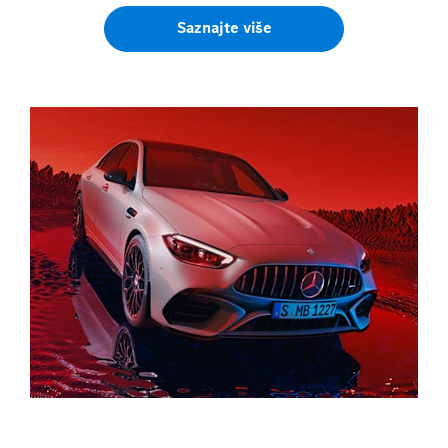
Saznajte više