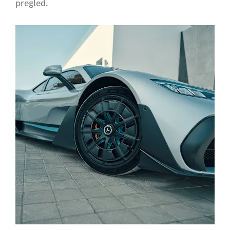
pregled.