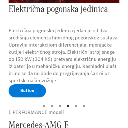
Električna pogonska jedinica
Električna pogonska jedinica jedan je od dva
središnja elementa hibridnog pogonskog sustava.
Upravlja interakcijom diferencijala, mjenjačke
kutije i električnog stroja. Električni stroj snage
do 150 kW (204 KS) pretvara električnu energiju
iz baterije u mehaničku energiju. Rashladni plašt
brine se da ne dođe do pregrijavanja čak ni uz
sportski način vožnje.
Button
E PERFORMANCE modeli
Mercedes-AMG E