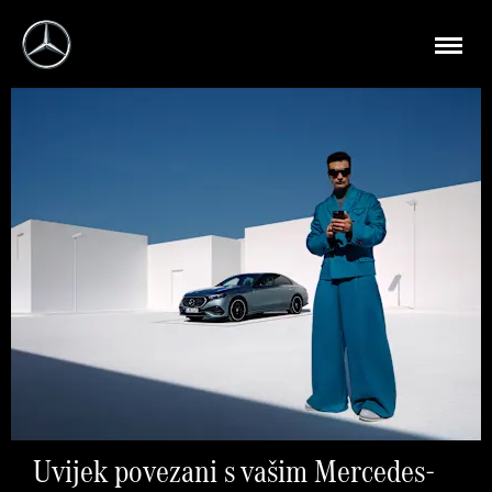
Uvijek povezani s vašim Mercedes-