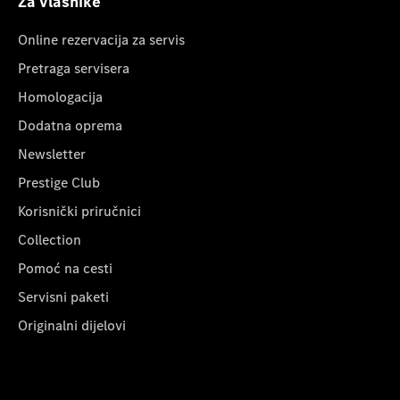
Za vlasnike
Online rezervacija za servis
Pretraga servisera
Homologacija
Dodatna oprema
Newsletter
Prestige Club
Korisnički priručnici
Collection
Pomoć na cesti
Servisni paketi
Originalni dijelovi