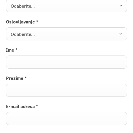
Odaberite...
Oslovljavanje
*
Odaberite...
Ime
*
Prezime
*
E-mail adresa
*