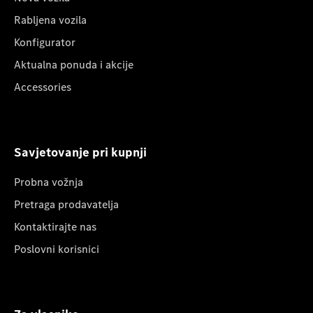
Rabljena vozila
Konfigurator
Aktualna ponuda i akcije
Accessories
Savjetovanje pri kupnji
Probna vožnja
Pretraga prodavatelja
Kontaktirajte nas
Poslovni korisnici