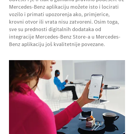
Mercedes-Benz aplikaciju možete isto i locirati
vozilo i primati upozorenja ako, primjerice,
krovni otvor ili vrata nisu zatvoreni. Osim toga,
sve su prednosti digitalnih dodataka od
integracije Mercedes-Benz Store-a u Mercedes-
Benz aplikaciju još kvalitetnije povezane.