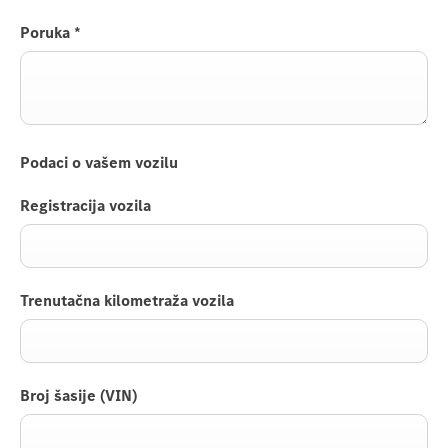
Poruka
*
Podaci o vašem vozilu
Registracija vozila
Trenutačna kilometraža vozila
Broj šasije (VIN)