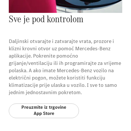
Sve je pod kontrolom
Daljinski otvarajte i zatvarajte vrata, prozore i
klizni krovni otvor uz pomoć Mercedes-Benz
aplikacije. Pokrenite pomoćno
grijanje/ventilaciju ili ih programirajte za vrijeme
polaska. A ako imate Mercedes-Benz vozilo na
električni pogon, možete koristiti funkciju
klimatizacije prije ulaska u vozilo. I sve to samo
jednim jednostavnim pokretom.
Preuzmite iz trgovine
App Store