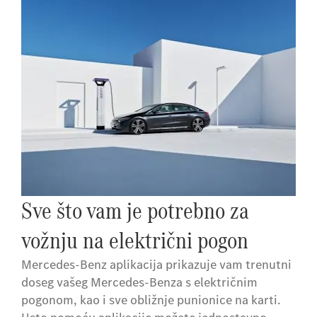
Sve što vam je potrebno za
vožnju na električni pogon
Mercedes-Benz aplikacija prikazuje vam trenutni
doseg vašeg Mercedes-Benza s električnim
pogonom, kao i sve obližnje punionice na karti.