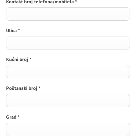
Kontakt broj telefona/mobitela
*
Ulica
*
Kućni broj
*
Poštanski broj
*
Grad
*