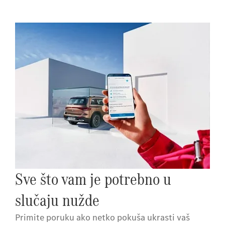
Sve što vam je potrebno u
slučaju nužde
Primite poruku ako netko pokuša ukrasti vaš