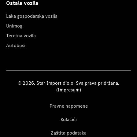
Ostala vozila
Laka gospodarska vozila
Unimog
Teretna vozila
Autobusi
© 2026. Star Import d.o.o. Sva prava pridržana.
(Impresum)
Pravne napomene
Kolačići
Zaštita podataka