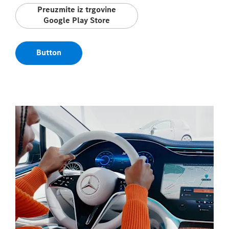
Preuzmite iz trgovine
Google Play Store
Button