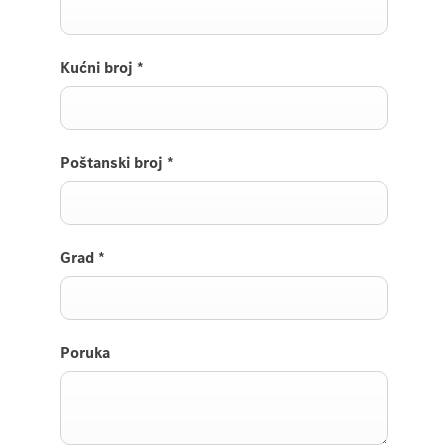
Kućni broj
*
Poštanski broj
*
Grad
*
Poruka