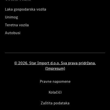
Laka gospodarska vozila
Unimog
Teretna vozila
Autobusi
© 2026. Star Import d.o.o. Sva prava pridržana.
(Impresum)
Pravne napomene
Kolačići
Zaštita podataka