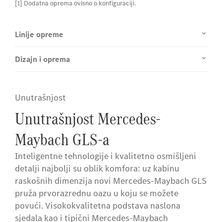
[1] Dodatna oprema ovisno o konfiguraciji.
Linije opreme
Dizajn i oprema
Unutrašnjost
Unutrašnjost Mercedes-
Maybach GLS-a
Inteligentne tehnologije i kvalitetno osmišljeni
detalji najbolji su oblik komfora: uz kabinu
raskošnih dimenzija novi Mercedes-Maybach GLS
pruža prvorazrednu oazu u koju se možete
povući. Visokokvalitetna podstava naslona
sjedala kao i tipični Mercedes-Maybach