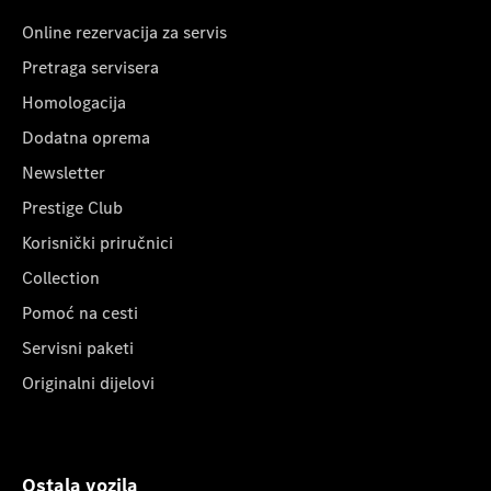
Online rezervacija za servis
Pretraga servisera
Homologacija
Dodatna oprema
Newsletter
Prestige Club
Korisnički priručnici
Collection
Pomoć na cesti
Servisni paketi
Originalni dijelovi
Ostala vozila