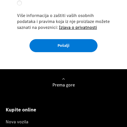
Više informacija o zaštiti vaših osobnih
podataka i pravima koja iz nje proizlaze možete
saznati na poveznici:
Izjava o privatnosti
Pošalji
Prema gore
Kupite online
Nova vozila