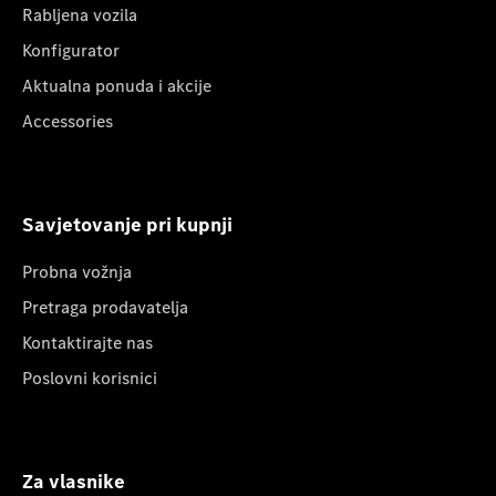
Rabljena vozila
Konfigurator
Aktualna ponuda i akcije
Accessories
Savjetovanje pri kupnji
Probna vožnja
Pretraga prodavatelja
Kontaktirajte nas
Poslovni korisnici
Za vlasnike