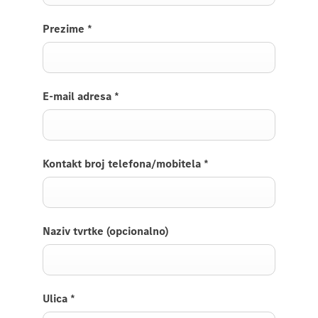
Prezime
*
E-mail adresa
*
Kontakt broj telefona/mobitela
*
Naziv tvrtke (opcionalno)
Ulica
*