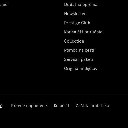
snici
Dodatna oprema
Newsletter
Prestige Club
Korisnički priručnici
Collection
Pomoć na cesti
Servisni paketi
Originalni dijelovi
m)
Pravne napomene
Kolačići
Zaštita podataka