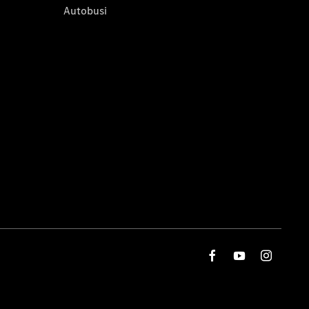
Autobusi