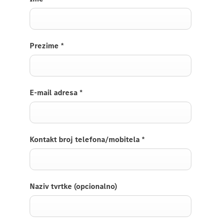
Prezime
*
E-mail adresa
*
Kontakt broj telefona/mobitela
*
Naziv tvrtke (opcionalno)