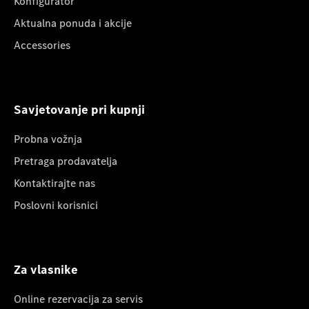
Konfigurator
Aktualna ponuda i akcije
Accessories
Savjetovanje pri kupnji
Probna vožnja
Pretraga prodavatelja
Kontaktirajte nas
Poslovni korisnici
Za vlasnike
Online rezervacija za servis