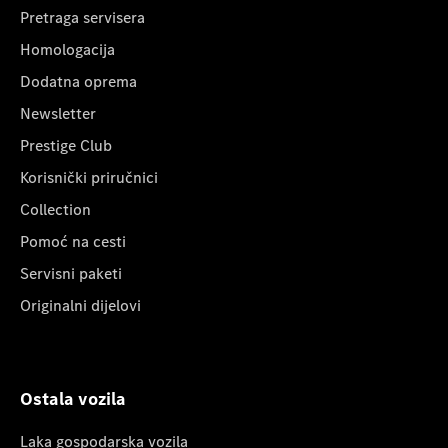
Pretraga servisera
Homologacija
Dodatna oprema
Newsletter
Prestige Club
Korisnički priručnici
Collection
Pomoć na cesti
Servisni paketi
Originalni dijelovi
Ostala vozila
Laka gospodarska vozila