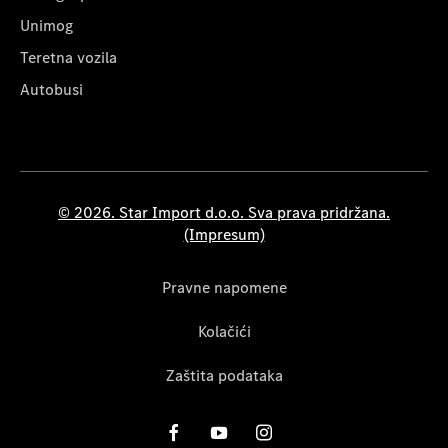
Unimog
Teretna vozila
Autobusi
© 2026. Star Import d.o.o. Sva prava pridržana.
(Impresum)
Pravne napomene
Kolačići
Zaštita podataka