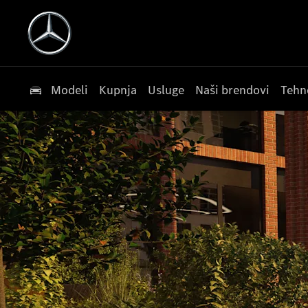
Modeli
Kupnja
Usluge
Naši brendovi
Tehn