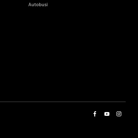
Autobusi