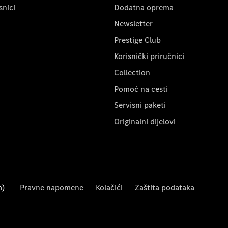
snici
Dodatna oprema
Newsletter
Prestige Club
Korisnički priručnici
Collection
Pomoć na cesti
Servisni paketi
Originalni dijelovi
m)
Pravne napomene
Kolačići
Zaštita podataka