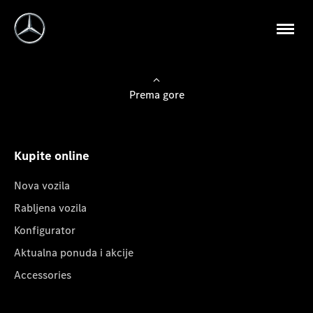
Prema gore
Kupite online
Nova vozila
Rabljena vozila
Konfigurator
Aktualna ponuda i akcije
Accessories