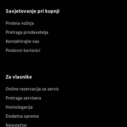
Savjetovanje pri kupnji
Probna vožnja
Pretraga prodavatelja
Kontaktirajte nas
Poslovni korisnici
Za vlasnike
Online rezervacija za servis
Pretraga servisera
Homologacija
Dodatna oprema
Newsletter