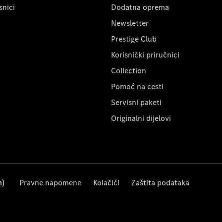
snici
Dodatna oprema
Newsletter
Prestige Club
Korisnički priručnici
Collection
Pomoć na cesti
Servisni paketi
Originalni dijelovi
m)
Pravne napomene
Kolačići
Zaštita podataka