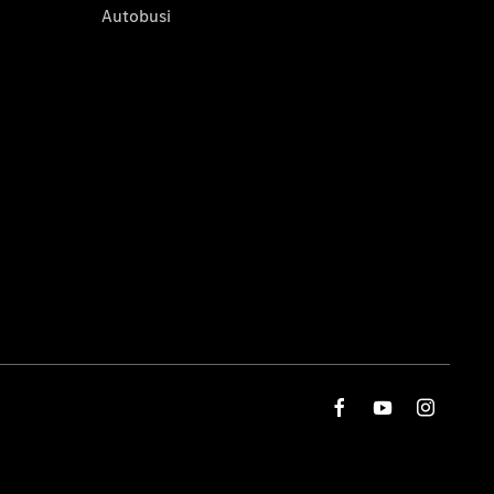
Autobusi