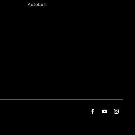
Autobusi