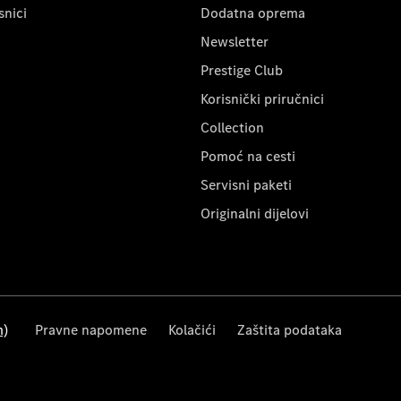
snici
Dodatna oprema
Newsletter
Prestige Club
Korisnički priručnici
Collection
Pomoć na cesti
Servisni paketi
Originalni dijelovi
m)
Pravne napomene
Kolačići
Zaštita podataka