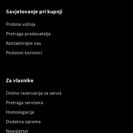
Savjetovanje pri kupnji
Probna vožnja
Pretraga prodavatelja
Kontaktirajte nas
Poslovni korisnici
Za vlasnike
Online rezervacija za servis
Pretraga servisera
Homologacija
Dodatna oprema
Newsletter