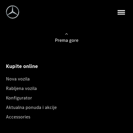
Prema gore
Kupite online
Nova vozila
Rabljena vozila
Konfigurator
Aktualna ponuda i akcije
Accessories