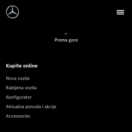
Prema gore
Kupite online
Nova vozila
Rabljena vozila
Konfigurator
Aktualna ponuda i akcije
Accessories