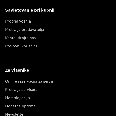
Savjetovanje pri kupnji
Probna vožnja
Pretraga prodavatelja
Kontaktirajte nas
Poslovni korisnici
Za vlasnike
Online rezervacija za servis
Pretraga servisera
Homologacija
Dodatna oprema
Newsletter