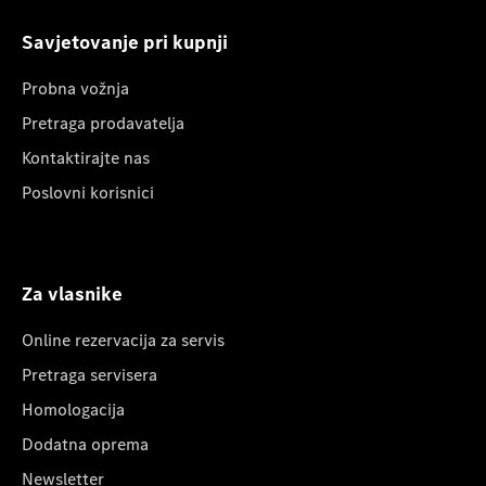
Savjetovanje pri kupnji
Probna vožnja
Pretraga prodavatelja
Kontaktirajte nas
Poslovni korisnici
Za vlasnike
Online rezervacija za servis
Pretraga servisera
Homologacija
Dodatna oprema
Newsletter