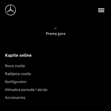
Prema gore
Kupite online
Nova vozila
Rabljena vozila
Konfigurator
Aktualna ponuda i akcije
Accessories