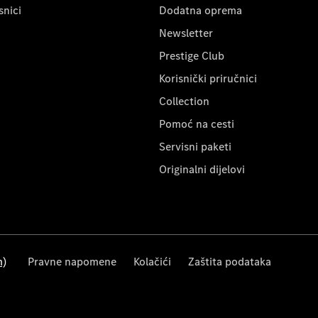
snici
Dodatna oprema
Newsletter
Prestige Club
Korisnički priručnici
Collection
Pomoć na cesti
Servisni paketi
Originalni dijelovi
m)
Pravne napomene
Kolačići
Zaštita podataka