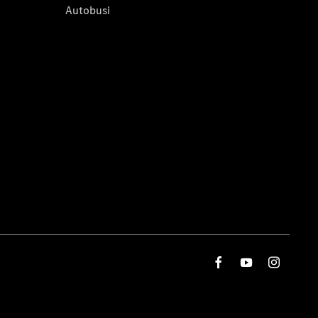
Autobusi