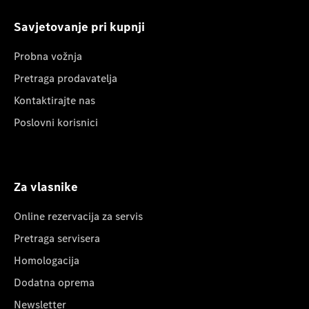
Savjetovanje pri kupnji
Probna vožnja
Pretraga prodavatelja
Kontaktirajte nas
Poslovni korisnici
Za vlasnike
Online rezervacija za servis
Pretraga servisera
Homologacija
Dodatna oprema
Newsletter