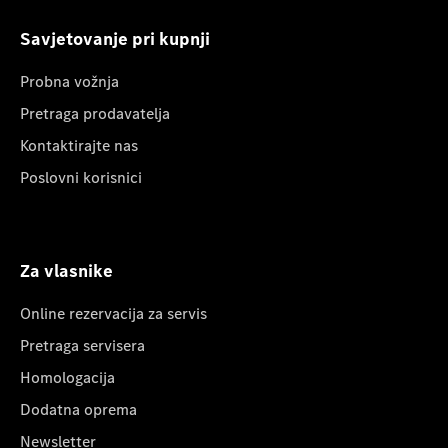
Savjetovanje pri kupnji
Probna vožnja
Pretraga prodavatelja
Kontaktirajte nas
Poslovni korisnici
Za vlasnike
Online rezervacija za servis
Pretraga servisera
Homologacija
Dodatna oprema
Newsletter