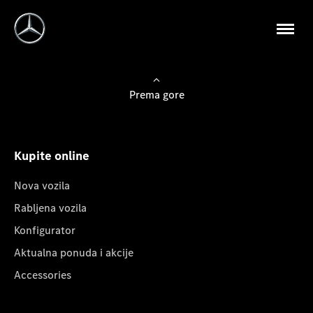
Prema gore
Kupite online
Nova vozila
Rabljena vozila
Konfigurator
Aktualna ponuda i akcije
Accessories