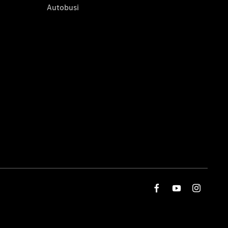
Autobusi