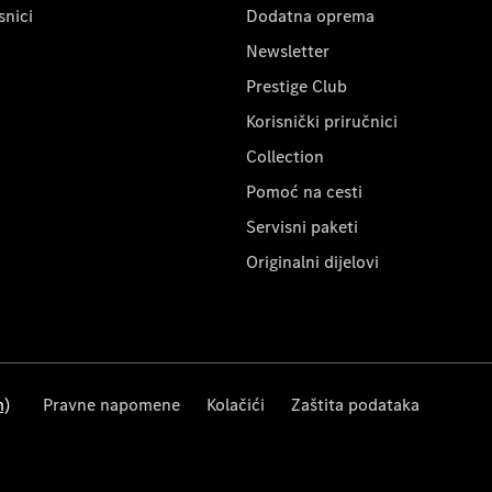
snici
Dodatna oprema
Newsletter
Prestige Club
Korisnički priručnici
Collection
Pomoć na cesti
Servisni paketi
Originalni dijelovi
m)
Pravne napomene
Kolačići
Zaštita podataka