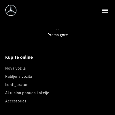
Prema gore
Kupite online
Nova vozila
Rabljena vozila
Konfigurator
Aktualna ponuda i akcije
Accessories