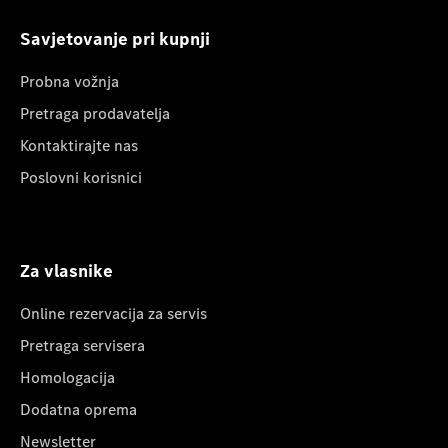
Savjetovanje pri kupnji
Probna vožnja
Pretraga prodavatelja
Kontaktirajte nas
Poslovni korisnici
Za vlasnike
Online rezervacija za servis
Pretraga servisera
Homologacija
Dodatna oprema
Newsletter