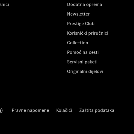
snici
Dodatna oprema
Newsletter
Prestige Club
Korisnički priručnici
Collection
Pomoć na cesti
Servisni paketi
Originalni dijelovi
m)
Pravne napomene
Kolačići
Zaštita podataka