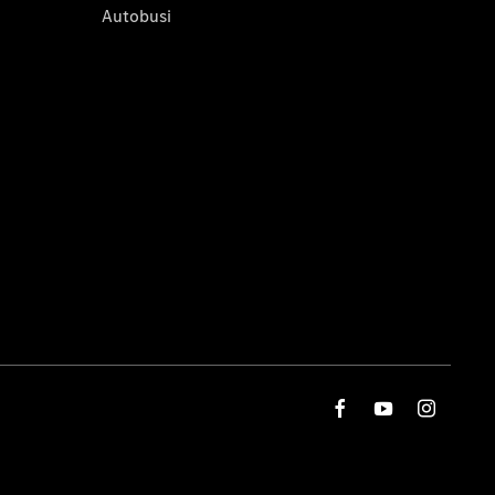
Autobusi