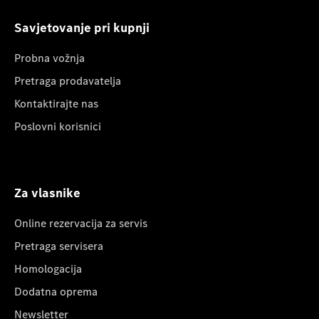
Savjetovanje pri kupnji
Probna vožnja
Pretraga prodavatelja
Kontaktirajte nas
Poslovni korisnici
Za vlasnike
Online rezervacija za servis
Pretraga servisera
Homologacija
Dodatna oprema
Newsletter