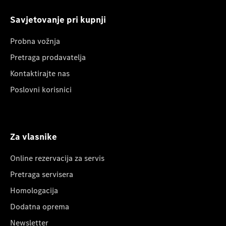
Savjetovanje pri kupnji
Probna vožnja
Pretraga prodavatelja
Kontaktirajte nas
Poslovni korisnici
Za vlasnike
Online rezervacija za servis
Pretraga servisera
Homologacija
Dodatna oprema
Newsletter