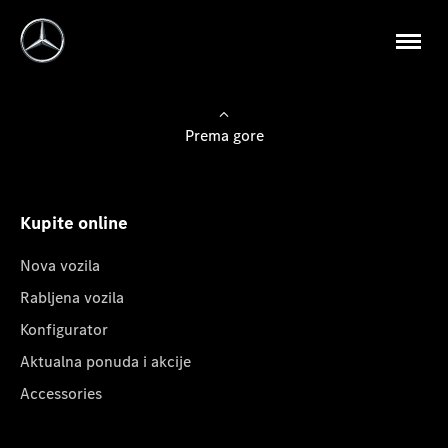
Prema gore
Kupite online
Nova vozila
Rabljena vozila
Konfigurator
Aktualna ponuda i akcije
Accessories