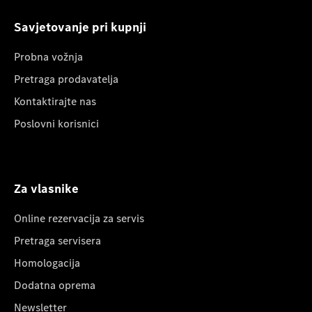
Savjetovanje pri kupnji
Probna vožnja
Pretraga prodavatelja
Kontaktirajte nas
Poslovni korisnici
Za vlasnike
Online rezervacija za servis
Pretraga servisera
Homologacija
Dodatna oprema
Newsletter