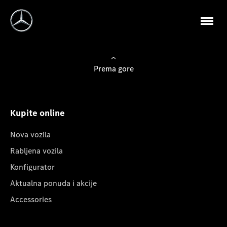
Prema gore
Kupite online
Nova vozila
Rabljena vozila
Konfigurator
Aktualna ponuda i akcije
Accessories