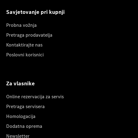
Savjetovanje pri kupnji
Probna vožnja
Pretraga prodavatelja
Kontaktirajte nas
Poslovni korisnici
Za vlasnike
Online rezervacija za servis
Pretraga servisera
Homologacija
Dodatna oprema
Newsletter