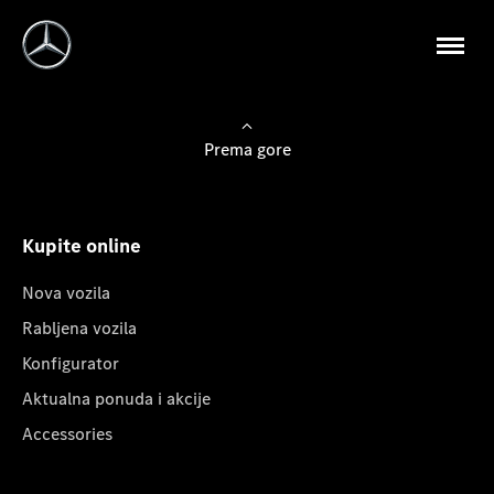
Prema gore
Kupite online
Nova vozila
Rabljena vozila
Konfigurator
Aktualna ponuda i akcije
Accessories