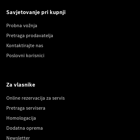
Savjetovanje pri kupnji
Probna vožnja
Pretraga prodavatelja
Kontaktirajte nas
Poslovni korisnici
Za vlasnike
Online rezervacija za servis
Pretraga servisera
Homologacija
Dodatna oprema
Newsletter