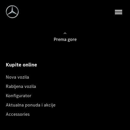
Prema gore
Kupite online
Nova vozila
Rabljena vozila
Konfigurator
Aktualna ponuda i akcije
Accessories