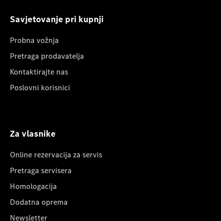
Savjetovanje pri kupnji
Probna vožnja
Pretraga prodavatelja
Kontaktirajte nas
Poslovni korisnici
Za vlasnike
Online rezervacija za servis
Pretraga servisera
Homologacija
Dodatna oprema
Newsletter