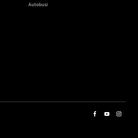
Autobusi