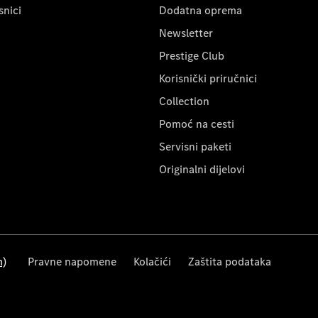
snici
Dodatna oprema
Newsletter
Prestige Club
Korisnički priručnici
Collection
Pomoć na cesti
Servisni paketi
Originalni dijelovi
m)
Pravne napomene
Kolačići
Zaštita podataka