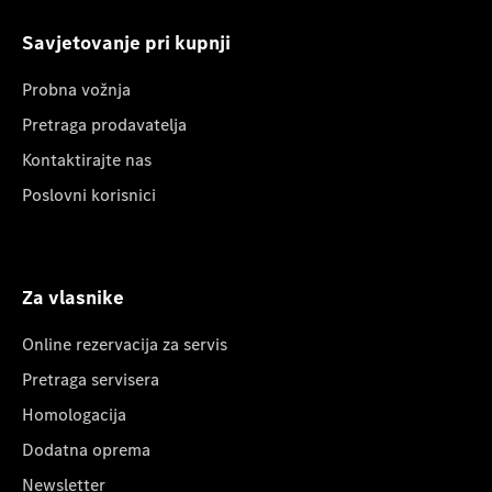
Savjetovanje pri kupnji
Probna vožnja
Pretraga prodavatelja
Kontaktirajte nas
Poslovni korisnici
Za vlasnike
Online rezervacija za servis
Pretraga servisera
Homologacija
Dodatna oprema
Newsletter