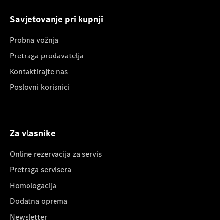
Savjetovanje pri kupnji
Probna vožnja
Pretraga prodavatelja
Kontaktirajte nas
Poslovni korisnici
Za vlasnike
Online rezervacija za servis
Pretraga servisera
Homologacija
Dodatna oprema
Newsletter