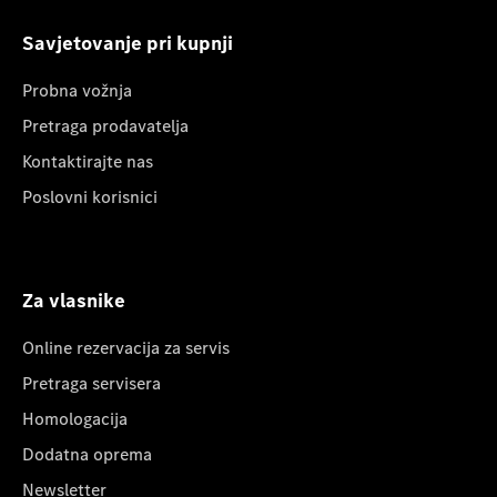
Savjetovanje pri kupnji
Probna vožnja
Pretraga prodavatelja
Kontaktirajte nas
Poslovni korisnici
Za vlasnike
Online rezervacija za servis
Pretraga servisera
Homologacija
Dodatna oprema
Newsletter