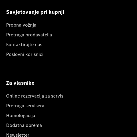
Savjetovanje pri kupnji
Probna vožnja
Pretraga prodavatelja
Kontaktirajte nas
Poslovni korisnici
Za vlasnike
Online rezervacija za servis
Pretraga servisera
Homologacija
Dodatna oprema
Newsletter