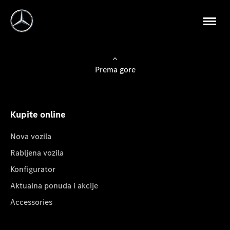
Prema gore
Kupite online
Nova vozila
Rabljena vozila
Konfigurator
Aktualna ponuda i akcije
Accessories